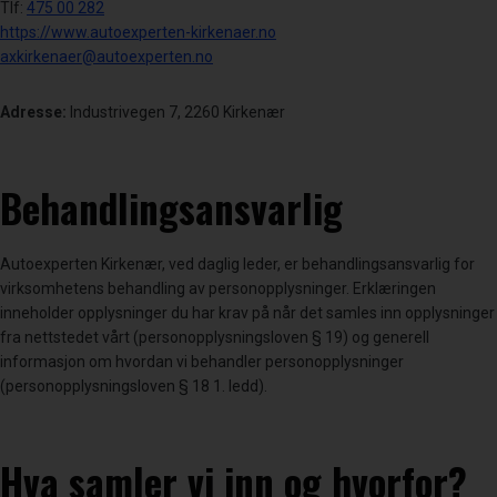
Tlf:
475 00 282
https://www.autoexperten-kirkenaer.no
axkirkenaer@autoexperten.no
Adresse:
Industrivegen 7, 2260 Kirkenær
Behandlingsansvarlig
Autoexperten Kirkenær, ved daglig leder, er behandlingsansvarlig for
virksomhetens behandling av personopplysninger. Erklæringen
inneholder opplysninger du har krav på når det samles inn opplysninger
fra nettstedet vårt (personopplysningsloven § 19) og generell
informasjon om hvordan vi behandler personopplysninger
(personopplysningsloven § 18 1. ledd).
Hva samler vi inn og hvorfor?